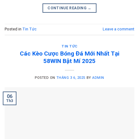
CONTINUE READING
→
Posted in
Tin Tức
Leave a comment
TIN TỨC
Các Kèo Cược Bóng Đá Mới Nhất Tại
58WIN Bật Mí 2025
POSTED ON
THÁNG 3 6, 2025
BY
ADMIN
06
Th3