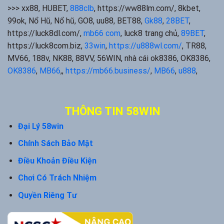
>>>
xx88, HUBET,
888clb
, https://ww88lm.com/, 8kbet,
99ok, Nổ Hũ, Nổ hũ, GO8, uu88, BET88,
Gk88
,
28BET
,
https://luck8dl.com/,
mb66 com
, luck8 trang chủ,
89BET
,
https://luck8com.biz,
33win
,
https://u888wl.com/
, TR88,
MV66, 188v, NK88, 88VV, 56WIN, nhà cái ok8386, OK8386,
OK8386
,
MB66
,,
https://mb66.business/
,
MB66
,
u888
,
THÔNG TIN 58WIN
Đại Lý 58win
Chính Sách Bảo Mật
Điều Khoản Điều Kiện
Chơi Có Trách Nhiệm
Quyền Riêng Tư