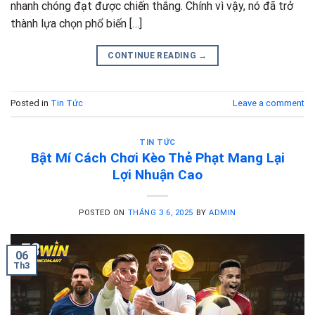
nhanh chóng đạt được chiến thắng. Chính vì vậy, nó đã trở
thành lựa chọn phổ biến […]
CONTINUE READING
→
Posted in
Tin Tức
Leave a comment
TIN TỨC
Bật Mí Cách Chơi Kèo Thẻ Phạt Mang Lại
Lợi Nhuận Cao
POSTED ON
THÁNG 3 6, 2025
BY
ADMIN
06
Th3