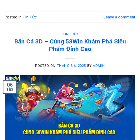
Posted in
Tin Tức
Leave a comment
TIN TỨC
Bắn Cá 3D – Cùng 58Win Khám Phá Siêu
Phẩm Đỉnh Cao
POSTED ON
THÁNG 3 6, 2025
BY
ADMIN
06
Th3