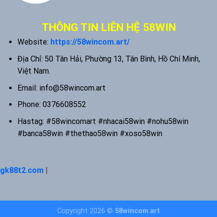
THÔNG TIN LIÊN HỆ 58WIN
Website:
https://58wincom.art/
Địa Chỉ: 50 Tân Hải, Phường 13, Tân Bình, Hồ Chí Minh,
Việt Nam.
Email:
info@58wincom.art
Phone: 0376608552
Hastag: #58wincomart #nhacai58win #nohu58win
#banca58win #thethao58win #xoso58win
gk88t2.com
|
Copyright 2026 ©
58wincom.art