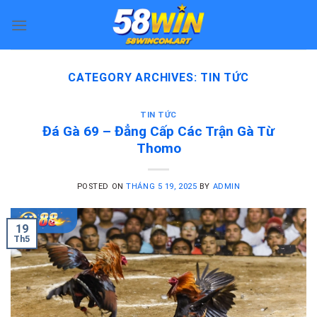
Skip
to
content
CATEGORY ARCHIVES:
TIN TỨC
TIN TỨC
Đá Gà 69 – Đẳng Cấp Các Trận Gà Từ
Thomo
POSTED ON
THÁNG 5 19, 2025
BY
ADMIN
19
Th5