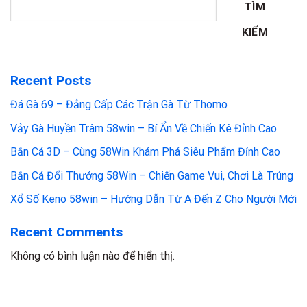
TÌM
KIẾM
Recent Posts
Đá Gà 69 – Đẳng Cấp Các Trận Gà Từ Thomo
Vảy Gà Huyền Trâm 58win – Bí Ẩn Về Chiến Kê Đỉnh Cao
Bắn Cá 3D – Cùng 58Win Khám Phá Siêu Phẩm Đỉnh Cao
Bắn Cá Đổi Thưởng 58Win – Chiến Game Vui, Chơi Là Trúng
Xổ Số Keno 58win – Hướng Dẫn Từ A Đến Z Cho Người Mới
Recent Comments
Không có bình luận nào để hiển thị.