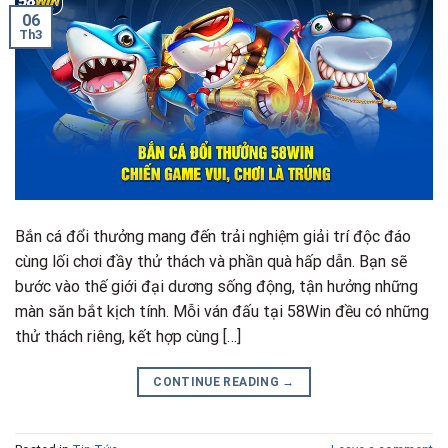
06
Th3
Bắn cá đổi thưởng mang đến trải nghiệm giải trí độc đáo
cùng lối chơi đầy thử thách và phần quà hấp dẫn. Bạn sẽ
bước vào thế giới đại dương sống động, tận hưởng những
màn săn bắt kịch tính. Mỗi ván đấu tại 58Win đều có những
thử thách riêng, kết hợp cùng […]
CONTINUE READING
→