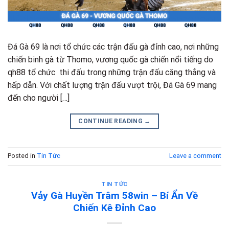
Đá Gà 69 là nơi tổ chức các trận đấu gà đỉnh cao, nơi những
chiến binh gà từ Thomo, vương quốc gà chiến nổi tiếng do
qh88 tổ chức thi đấu trong những trận đấu căng thẳng và
hấp dẫn. Với chất lượng trận đấu vượt trội, Đá Gà 69 mang
đến cho người […]
CONTINUE READING
→
Posted in
Tin Tức
Leave a comment
TIN TỨC
Vảy Gà Huyền Trâm 58win – Bí Ẩn Về
Chiến Kê Đỉnh Cao